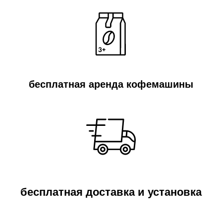
бесплатная аренда кофемашины
бесплатная доставка и установка