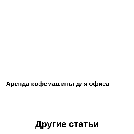
Аренда кофемашины для офиса
Другие статьи