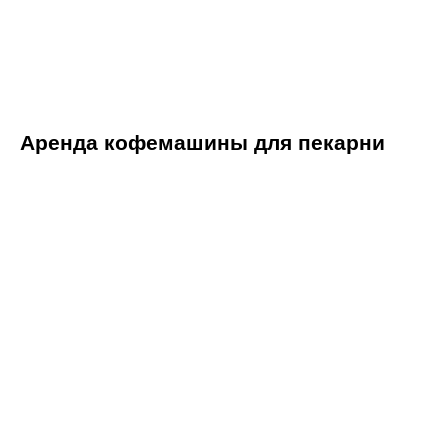
Аренда кофемашины для пекарни