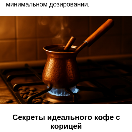
минимальном дозировании.
Секреты идеального кофе с
корицей