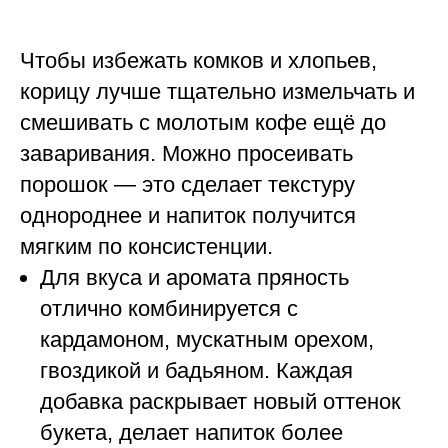
Чтобы избежать комков и хлопьев,
корицу лучше тщательно измельчать и
смешивать с молотым кофе ещё до
заваривания. Можно просеивать
порошок — это сделает текстуру
однороднее и напиток получится
мягким по консистенции.
Для вкуса и аромата пряность
отлично комбинируется с
кардамоном, мускатным орехом,
гвоздикой и бадьяном. Каждая
добавка раскрывает новый оттенок
букета, делает напиток более