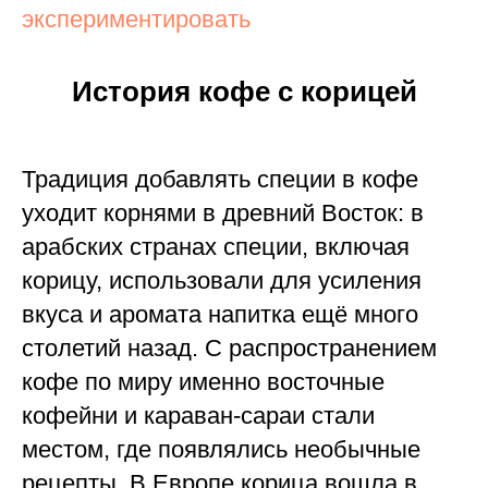
экспериментировать
История кофе с корицей
Традиция добавлять специи в кофе
уходит корнями в древний Восток: в
арабских странах специи, включая
корицу, использовали для усиления
вкуса и аромата напитка ещё много
столетий назад. С распространением
кофе по миру именно восточные
кофейни и караван-сараи стали
местом, где появлялись необычные
рецепты. В Европе корица вошла в