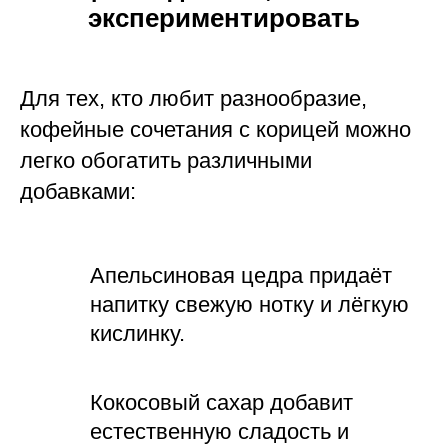
экспериментировать
Для тех, кто любит разнообразие,
кофейные сочетания с корицей можно
легко обогатить различными
добавками:
Апельсиновая цедра придаёт
напитку свежую нотку и лёгкую
кислинку.
Кокосовый сахар добавит
естественную сладость и