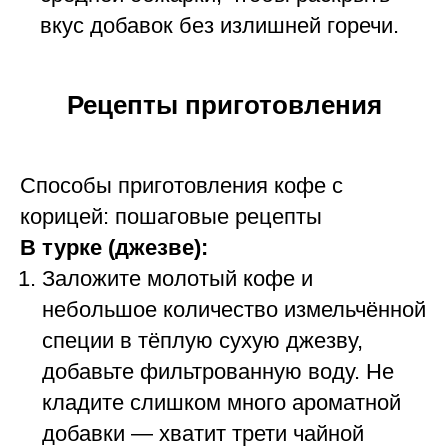
вкус добавок без излишней горечи.
Рецепты приготовления
Способы приготовления кофе с
корицей: пошаговые рецепты
В турке (джезве):
Заложите молотый кофе и
небольшое количество измельчённой
специи в тёплую сухую джезву,
добавьте фильтрованную воду. Не
кладите слишком много ароматной
добавки — хватит трети чайной