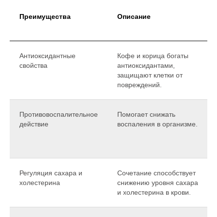
Преимущества
Описание
Антиоксидантные
Кофе и корица богаты
свойства
антиоксидантами,
защищают клетки от
повреждений.
Противовоспалительное
Помогает снижать
действие
воспаления в организме.
Регуляция сахара и
Сочетание способствует
холестерина
снижению уровня сахара
и холестерина в крови.