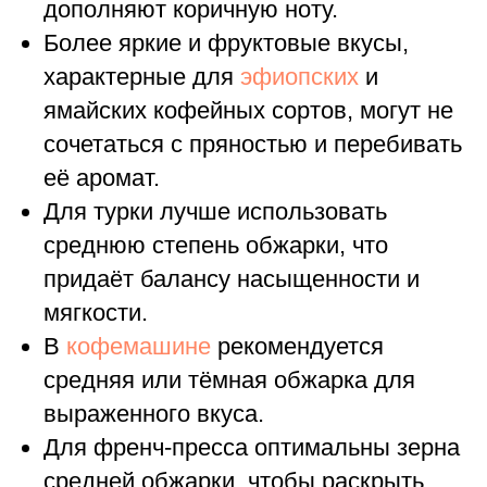
дополняют коричную ноту.
Более яркие и фруктовые вкусы,
характерные для
эфиопских
и
ямайских кофейных сортов, могут не
сочетаться с пряностью и перебивать
её аромат.
Для турки лучше использовать
среднюю степень обжарки, что
придаёт балансу насыщенности и
мягкости.
В
кофемашине
рекомендуется
средняя или тёмная обжарка для
выраженного вкуса.
Для френч-пресса оптимальны зерна
средней обжарки, чтобы раскрыть