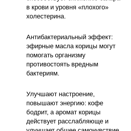
в крови и уровня «плохого»
холестерина.
Антибактериальный эффект:
эфирные масла корицы могут
помогать организму
противостоять вредным
бактериям.
Улучшают настроение,
повышают энергию: кофе
бодрит, а аромат корицы
действует расслабляюще и
улучшает общее самочувствие.