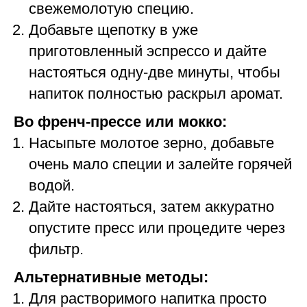
свежемолотую специю.
Добавьте щепотку в уже
приготовленный эспрессо и дайте
настояться одну-две минуты, чтобы
напиток полностью раскрыл аромат.
Во френч-прессе или мокко:
Насыпьте молотое зерно, добавьте
очень мало специи и залейте горячей
водой.
Дайте настояться, затем аккуратно
опустите пресс или процедите через
фильтр.
Альтернативные методы:
Для растворимого напитка просто