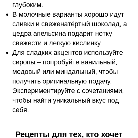
глубоким.
В молочные варианты хорошо идут
сливки и свеженатёртый шоколад, а
цедра апельсина подарит нотку
свежести и лёгкую кислинку.
Для сладких акцентов используйте
сиропы – попробуйте ванильный,
медовый или миндальный, чтобы
получить оригинальную подачу.
Экспериментируйте с сочетаниями,
чтобы найти уникальный вкус под
себя.
Рецепты для тех, кто хочет