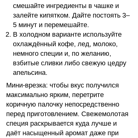
смешайте ингредиенты в чашке и
залейте кипятком. Дайте постоять 3–
5 минут и перемешайте.
В холодном варианте используйте
охлаждённый кофе, лед, молоко,
немного специи и, по желанию,
взбитые сливки либо свежую цедру
апельсина.
Мини-врезка: чтобы вкус получился
максимально ярким, перетрите
коричную палочку непосредственно
перед приготовлением. Свежемолотая
специя раскрывается куда лучше и
даёт насыщенный аромат даже при