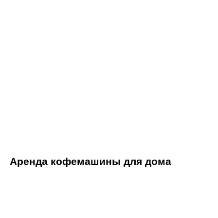
Аренда кофемашины для дома