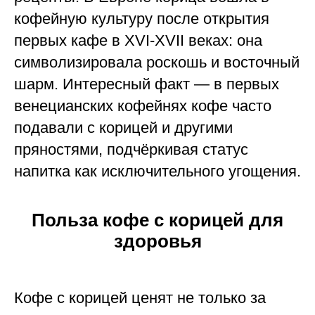
кофейную культуру после открытия
первых кафе в XVI-XVII веках: она
символизировала роскошь и восточный
шарм. Интересный факт — в первых
венецианских кофейнях кофе часто
подавали с корицей и другими
пряностями, подчёркивая статус
напитка как исключительного угощения.
Польза кофе с корицей для
здоровья
Кофе с корицей ценят не только за