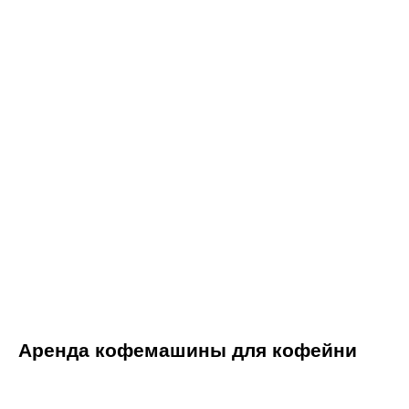
Аренда кофемашины для кофейни