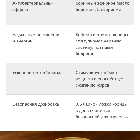
Антибактериальный
Коричный эфирное масло
эффект
борется с бактериями.
Улучшение настроения
Кофеин и аромат корицы
и энергии
стимулируют нервную
систему, повышая
бодрость.
Ускорение метаболизма
Стимулирует обмен
веществ и способствует
сжиганию жиров.
Безопасная дозировка
0,5 чайной ложки корицы
в день считается
безопасной для взрослых.