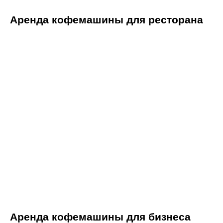
Аренда кофемашины для ресторана
Аренда кофемашины для бизнеса