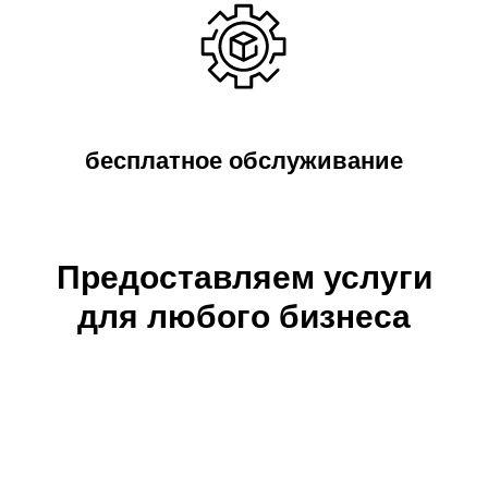
бесплатное обслуживание
Предоставляем услуги
для любого бизнеса