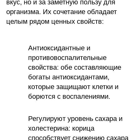
вкус, но и за заметную пользу для
организма. Их сочетание обладает
целым рядом ценных свойств:
Антиоксидантные и
противовоспалительные
свойства: обе составляющие
богаты антиоксидантами,
которые защищают клетки и
борются с воспалениями.
Регулируют уровень сахара и
холестерина: корица
способствует снижению сахара