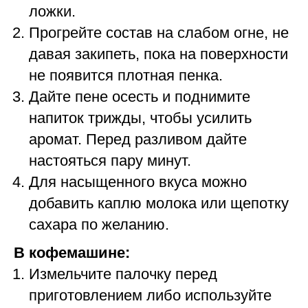
ложки.
Прогрейте состав на слабом огне, не
давая закипеть, пока на поверхности
не появится плотная пенка.
Дайте пене осесть и поднимите
напиток трижды, чтобы усилить
аромат. Перед разливом дайте
настояться пару минут.
Для насыщенного вкуса можно
добавить каплю молока или щепотку
сахара по желанию.
В кофемашине:
Измельчите палочку перед
приготовлением либо используйте