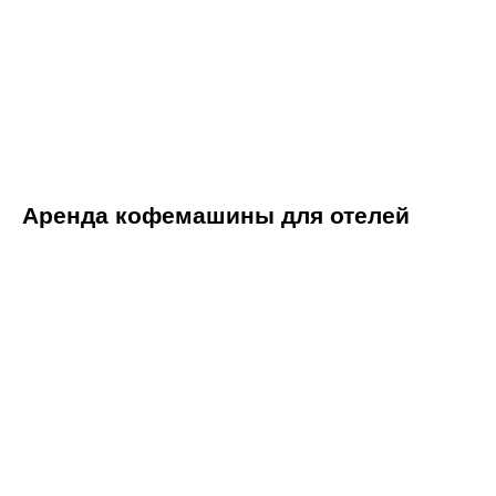
Аренда кофемашины для отелей