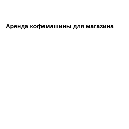
Аренда кофемашины для магазина