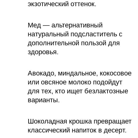
экзотический оттенок.
Мед — альтернативный
натуральный подсластитель с
дополнительной пользой для
здоровья.
Авокадо, миндальное, кокосовое
или овсяное молоко подойдут
для тех, кто ищет безлактозные
варианты.
Шоколадная крошка превращает
классический напиток в десерт.