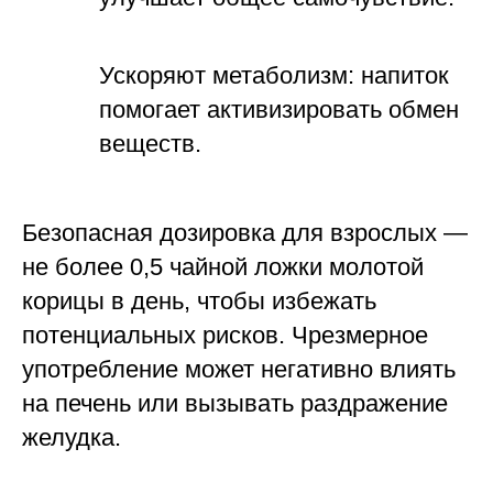
Ускоряют метаболизм: напиток
помогает активизировать обмен
веществ.
Безопасная дозировка для взрослых —
не более 0,5 чайной ложки молотой
корицы в день, чтобы избежать
потенциальных рисков. Чрезмерное
употребление может негативно влиять
на печень или вызывать раздражение
желудка.